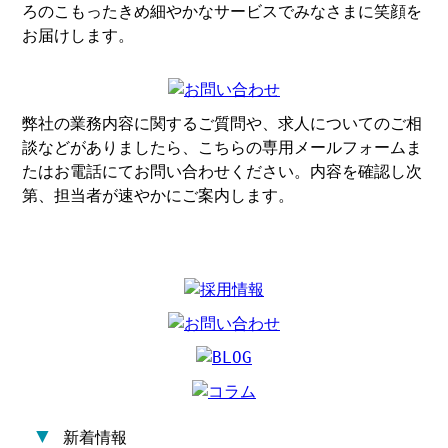
ろのこもったきめ細やかなサービスでみなさまに笑顔を
お届けします。
弊社の業務内容に関するご質問や、求人についてのご相
談などがありましたら、こちらの専用メールフォームま
たはお電話にてお問い合わせください。内容を確認し次
第、担当者が速やかにご案内します。
▼
新着情報