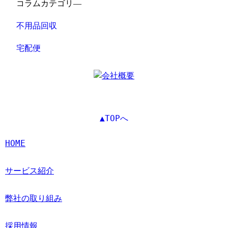
コラムカテゴリ―
不用品回収
宅配便
▲TOPへ
HOME
サービス紹介
弊社の取り組み
採用情報