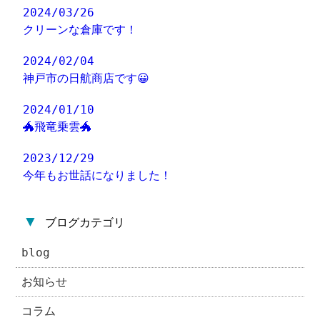
2024/03/26
クリーンな倉庫です！
2024/02/04
神戸市の日航商店です😀
2024/01/10
🐲飛竜乗雲🐲
2023/12/29
今年もお世話になりました！
▼
ブログカテゴリ
blog
お知らせ
コラム