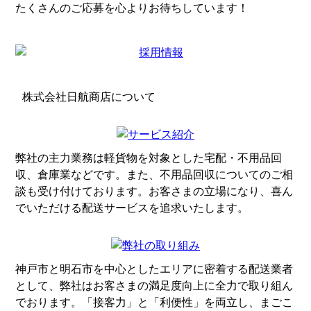
たくさんのご応募を心よりお待ちしています！
株式会社日航商店について
弊社の主力業務は軽貨物を対象とした宅配・不用品回
収、倉庫業などです。また、不用品回収についてのご相
談も受け付けております。お客さまの立場になり、喜ん
でいただける配送サービスを追求いたします。
神戸市と明石市を中心としたエリアに密着する配送業者
として、弊社はお客さまの満足度向上に全力で取り組ん
でおります。「接客力」と「利便性」を両立し、まごこ