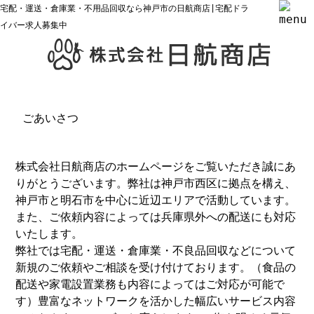
宅配・運送・倉庫業・不用品回収なら神戸市の日航商店|宅配ドラ
イバー求人募集中
ごあいさつ
株式会社日航商店のホームページをご覧いただき誠にあ
りがとうございます。弊社は神戸市西区に拠点を構え、
神戸市と明石市を中心に近辺エリアで活動しています。
また、ご依頼内容によっては兵庫県外への配送にも対応
いたします。
弊社では宅配・運送・倉庫業・不良品回収などについて
新規のご依頼やご相談を受け付けております。（食品の
配送や家電設置業務も内容によってはご対応が可能で
す）豊富なネットワークを活かした幅広いサービス内容