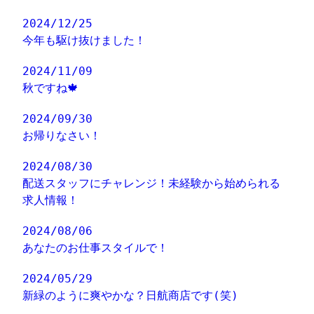
2024/12/25
今年も駆け抜けました！
2024/11/09
秋ですね🍁
2024/09/30
お帰りなさい！
2024/08/30
配送スタッフにチャレンジ！未経験から始められる
求人情報！
2024/08/06
あなたのお仕事スタイルで！
2024/05/29
新緑のように爽やかな？日航商店です(笑)