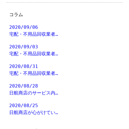
コラム
2020/09/06
宅配・不用品回収業者…
2020/09/03
宅配・不用品回収業者…
2020/08/31
宅配・不用品回収業者…
2020/08/28
日航商店のサービス内…
2020/08/25
日航商店が心がけてい…